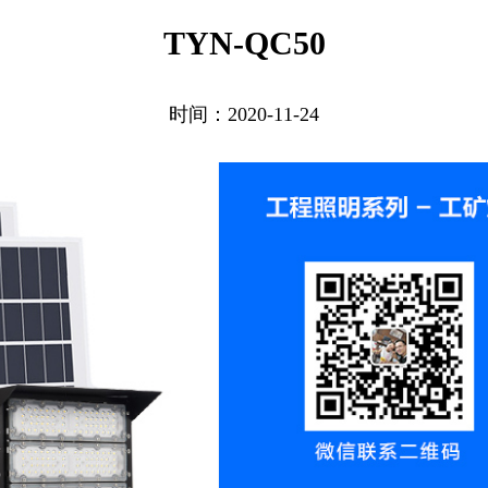
TYN-QC50
时间：2020-11-24