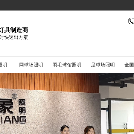
灯具制造商
小时快速出方案
照明
网球场照明
羽毛球馆照明
足球场照明
全国