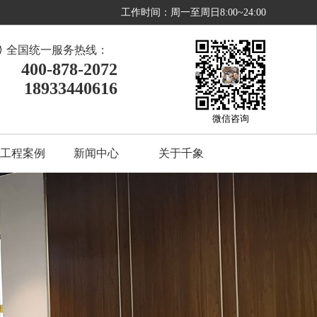
工作时间：周一至周日8:00~24:00
全国统一服务热线：
400-878-2072
18933440616
微信咨询
工程案例
新闻中心
关于千象