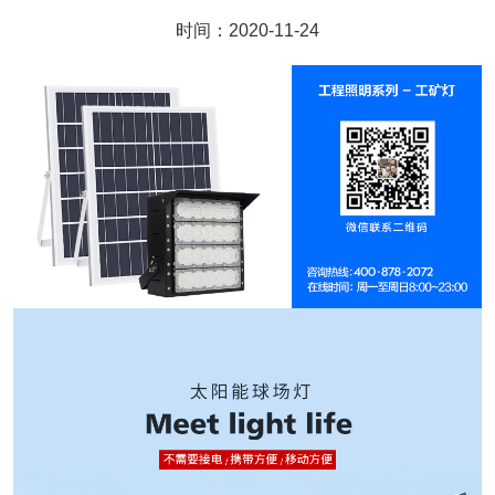
时间：2020-11-24