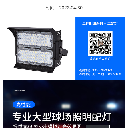
时间：2022-04-30