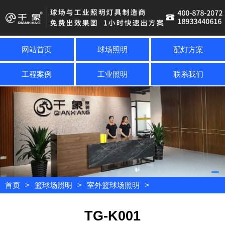
网站首页
球场照明
配灯方案
工程案例
工业照明
联系我们
首页
>
篮球场照明
>
室外篮球场照明
>
TG-K001