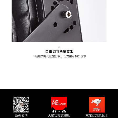
业务咨询
天猫官方旗舰店
京东官方旗舰店